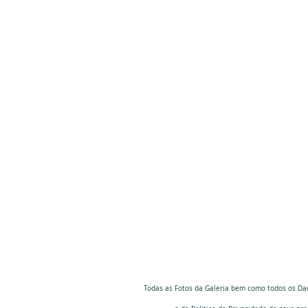
Todas as Fotos da Galeria bem como todos os Da