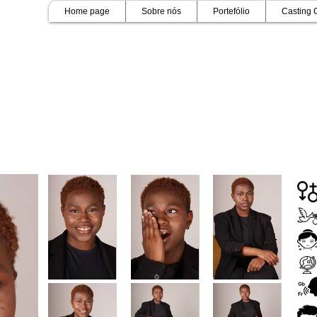
Home page
Sobre nós
Portefólio
Casting 