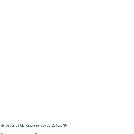
o de Dados da UE (Regulamento (UE) 2016/679)