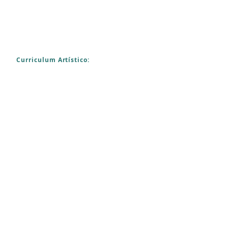
Curriculum Artístico: