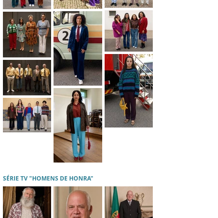
SÉRIE TV "HOMENS DE HONRA"