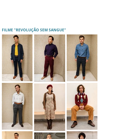
FILME "REVOLUÇÃO SEM SANGUE"