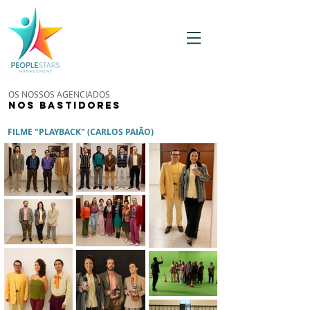
OS NOSSOS AGENCIADOS
NOS BASTIDORES
FILME "PLAYBACK" (CARLOS PAIÃO)