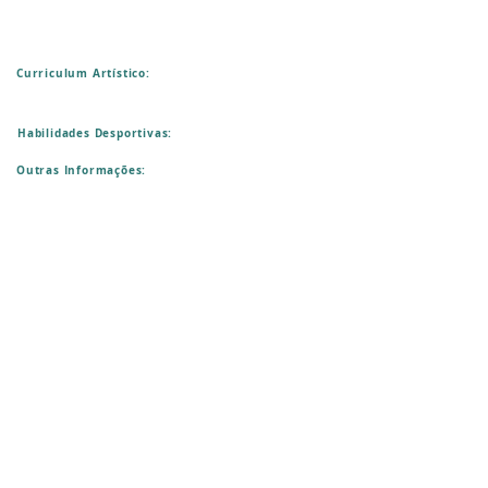
Curriculum Artístico:
Habilidades Desportivas:
Outras Informações: