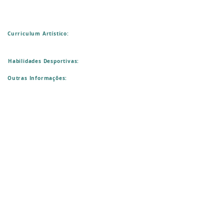
Curriculum Artístico:
Habilidades Desportivas:
Outras Informações: