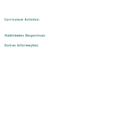
Curriculum Artístico:
Habilidades Desportivas:
Outras Informações: