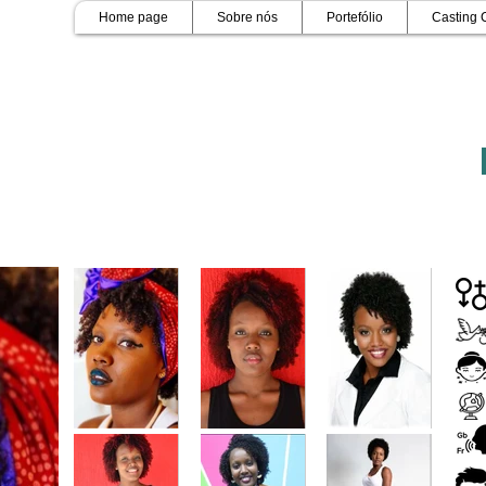
Home page
Sobre nós
Portefólio
Casting 