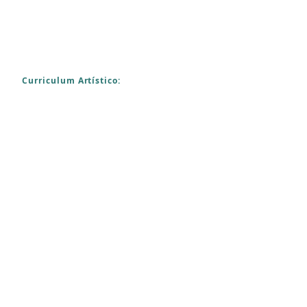
Curriculum Artístico: