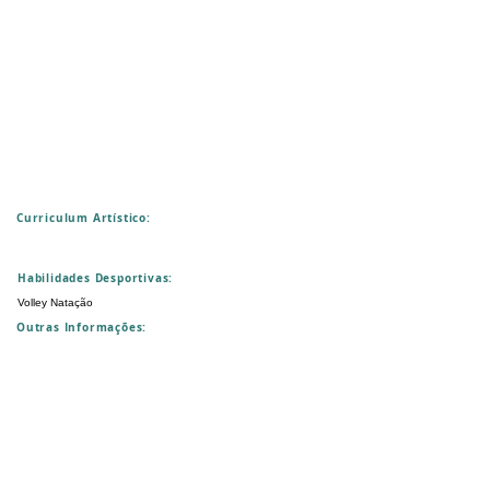
Curriculum Artístico:
Habilidades Desportivas:
Volley Natação
Outras Informações: