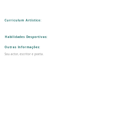
Curriculum Artístico:
Habilidades Desportivas:
Outras Informações:
Sou actor, escritor e poeta.