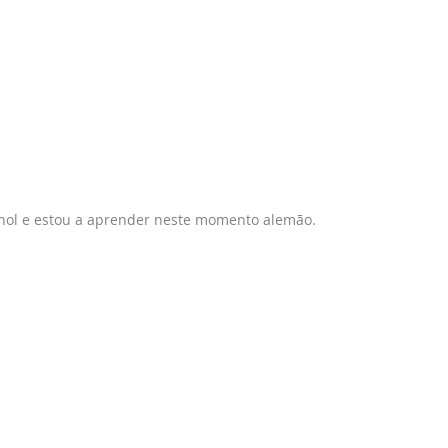
nhol e estou a aprender neste momento alemão.