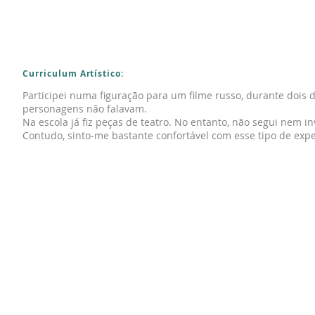
Curriculum Artístico:
Participei numa figuração para um filme russo, durante dois d
personagens não falavam.
Na escola já fiz peças de teatro. No entanto, não segui nem in
Contudo, sinto-me bastante confortável com esse tipo de expe