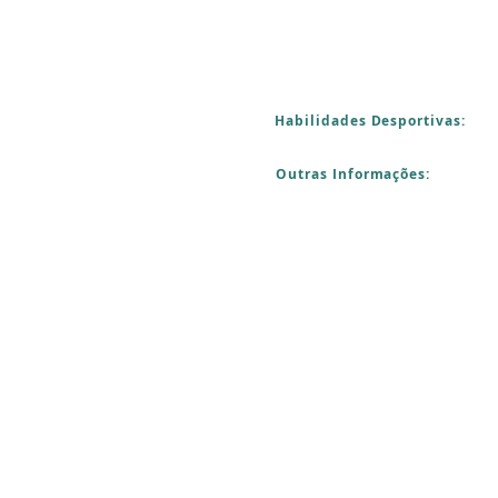
Habilidades Desportivas:
Outras Informações: