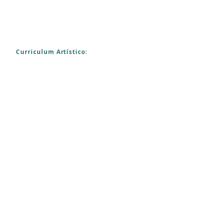
Curriculum Artístico: