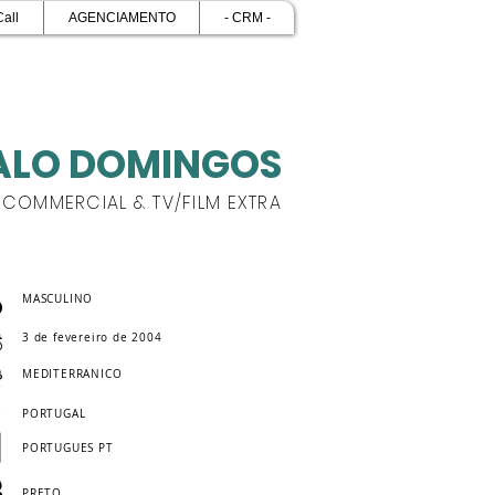
Call
AGENCIAMENTO
- CRM -
LO DOMINGOS
COMMERCIAL & TV/FILM EXTRA
MASCULINO
3 de fevereiro de 2004
MEDITERRANICO
PORTUGAL
PORTUGUES PT
PRETO