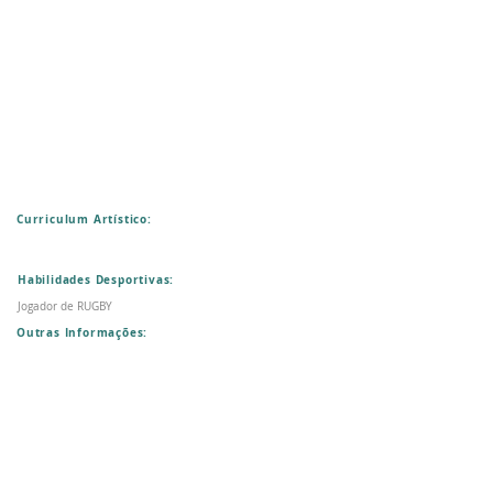
Curriculum Artístico:
Habilidades Desportivas:
Jogador de RUGBY
Outras Informações: