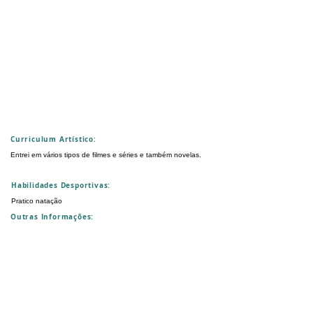
Curriculum Artístico:
Entrei em vários tipos de filmes e séries e também novelas.
Habilidades Desportivas:
Pratico natação
Outras Informações: