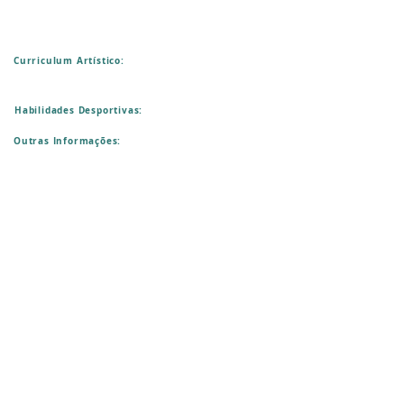
Curriculum Artístico:
Habilidades Desportivas:
Outras Informações: