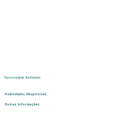
Curriculum Artístico:
Habilidades Desportivas:
Outras Informações: