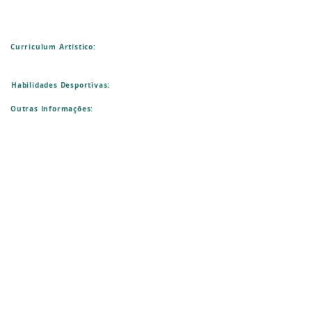
Curriculum Artístico:
Habilidades Desportivas:
Outras Informações: