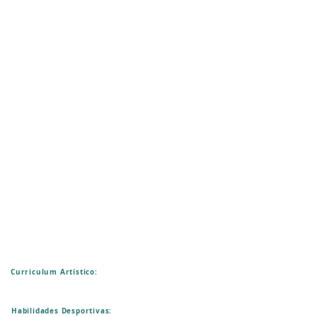
Curriculum Artístico:
Habilidades Desportivas: