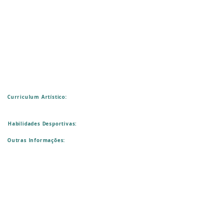
Curriculum Artístico:
Habilidades Desportivas:
Outras Informações: