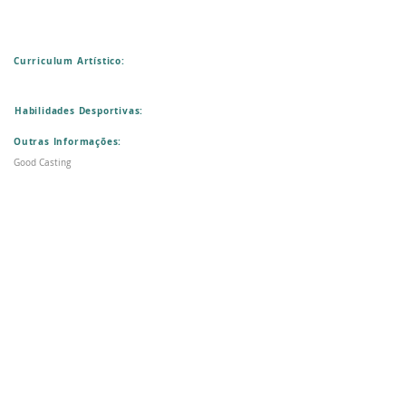
Curriculum Artístico:
Habilidades Desportivas:
Outras Informações:
Good Casting