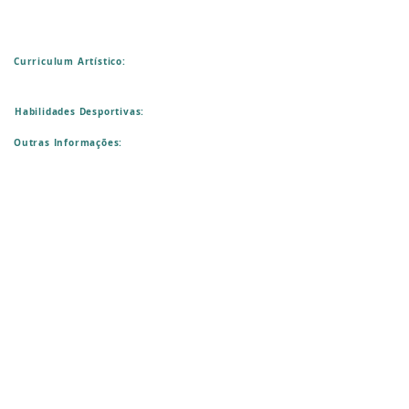
Curriculum Artístico:
Habilidades Desportivas:
Outras Informações: