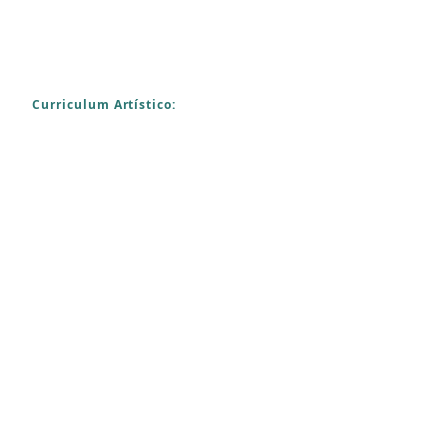
Curriculum Artístico: