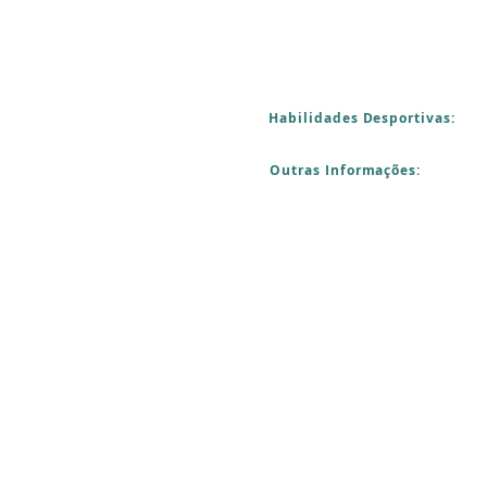
Habilidades Desportivas:
Outras Informações: