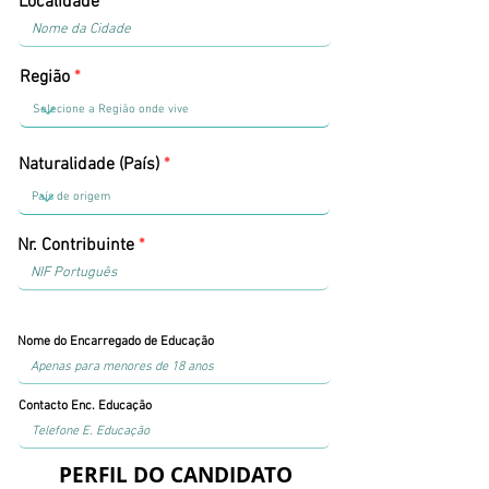
Localidade
Região
Naturalidade (País)
Nr. Contribuinte
Nome do Encarregado de Educação
Contacto Enc. Educação
PERFIL DO CANDIDATO